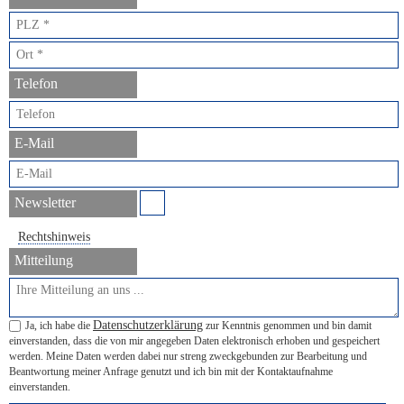
Telefon
E-Mail
Newsletter
Rechtshinweis
Mitteilung
Datenschutzerklärung
Ja, ich habe die
zur Kenntnis genommen und bin damit
einverstanden, dass die von mir angegeben Daten elektronisch erhoben und gespeichert
werden. Meine Daten werden dabei nur streng zweckgebunden zur Bearbeitung und
Beantwortung meiner Anfrage genutzt und ich bin mit der Kontaktaufnahme
einverstanden.