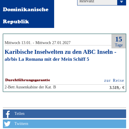
Relevanz
Dominikanische
Republik
15
Mittwoch 13.01. - Mittwoch 27.01.2027
Tage
Karibische Inselwelten zu den ABC Inseln -
ab/bis La Romana mit der Mein Schiff 5
zur Reise
Durchführungsgarantie
2-Bett Aussenkabine der Kat. B
3.519,- €
Teilen
Twittern