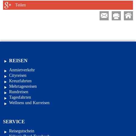
Teilen
REISEN
Anmietverkehr
Cityreisen
Kreuzfahrten
Mehrtagesreisen
Rundreisen
Tagesfahrten
Wellness und Kurreisen
SERVICE
Reisegutschein